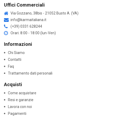
Uffici Commerciali
Via Gozzano, 38bis - 21052 Busto A. (VA)
info@karmaitaliana.it
(+39) 0331 628244
Orari: 8:00 - 18:00 (lun-Ven)
Informazioni
Chi Siamo
Contatti
Faq
Trattamento dati personali
Acquisti
Come acquistare
Resi e garanzie
Lavora con noi
Pagamenti