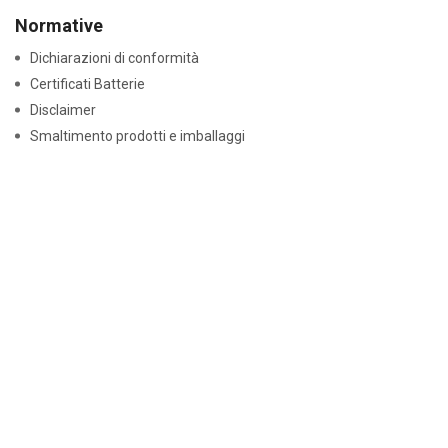
Normative
Dichiarazioni di conformità
Certificati Batterie
Disclaimer
Smaltimento prodotti e imballaggi