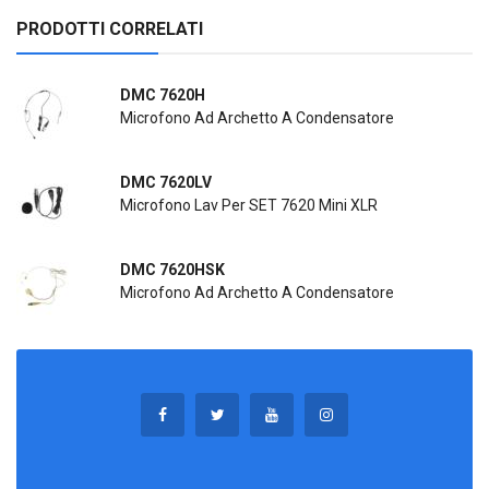
PRODOTTI CORRELATI
DMC 7620H
Microfono Ad Archetto A Condensatore
DMC 7620LV
Microfono Lav Per SET 7620 Mini XLR
DMC 7620HSK
Microfono Ad Archetto A Condensatore