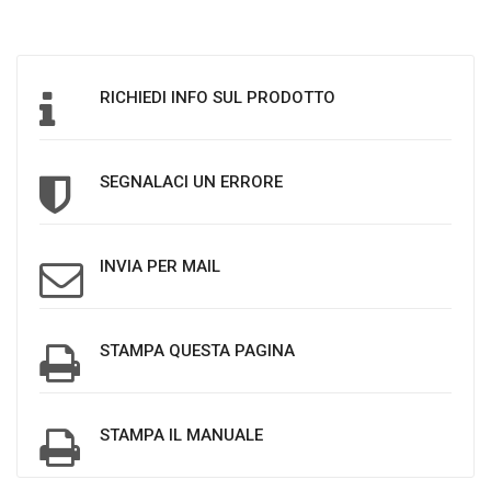
RICHIEDI INFO SUL PRODOTTO
SEGNALACI UN ERRORE
INVIA PER MAIL
STAMPA QUESTA PAGINA
STAMPA IL MANUALE