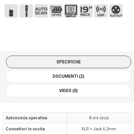
SPECIFICHE
DOCUMENTI (2)
VIDEO (0)
Autonomia operativa
8 ore circa
Connettori in uscita
XLR + Jack 6,3mm