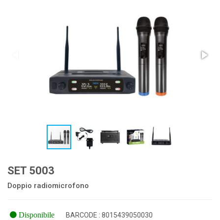
SET 5003
Doppio radiomicrofono
Disponibile
BARCODE : 8015439050030