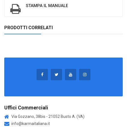
STAMPA IL MANUALE
PRODOTTI CORRELATI
Uffici Commerciali
Via Gozzano, 38bis - 21052 Busto A. (VA)
info@karmaitaliana.it