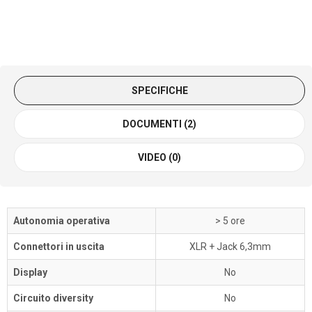
SPECIFICHE
DOCUMENTI (2)
VIDEO (0)
Autonomia operativa
> 5 ore
Connettori in uscita
XLR + Jack 6,3mm
Display
No
Circuito diversity
No