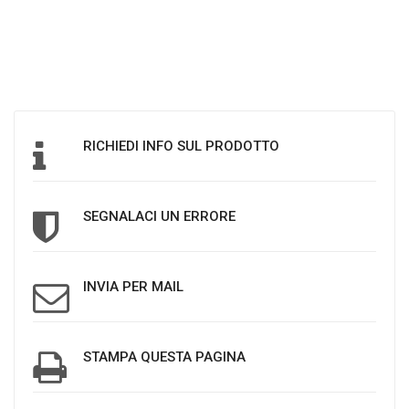
RICHIEDI INFO SUL PRODOTTO
SEGNALACI UN ERRORE
INVIA PER MAIL
STAMPA QUESTA PAGINA