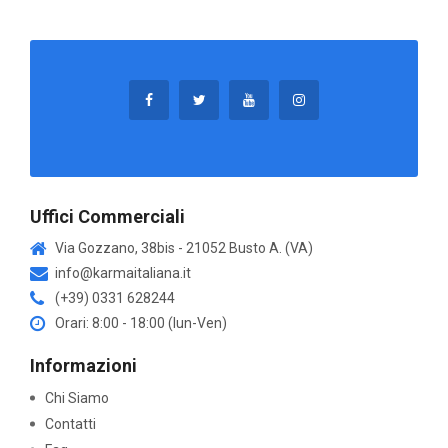
Uffici Commerciali
Via Gozzano, 38bis - 21052 Busto A. (VA)
info@karmaitaliana.it
(+39) 0331 628244
Orari: 8:00 - 18:00 (lun-Ven)
Informazioni
Chi Siamo
Contatti