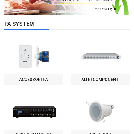
PA SYSTEM
ACCESSORI PA
ALTRI COMPONENTI