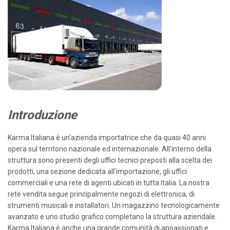
Introduzione
Karma Italiana è un'azienda importatrice che da quasi 40 anni
opera sul territorio nazionale ed internazionale. All'interno della
struttura sono presenti degli uffici tecnici preposti alla scelta dei
prodotti, una sezione dedicata all'importazione, gli uffici
commerciali e una rete di agenti ubicati in tutta Italia. La nostra
rete vendita segue principalmente negozi di elettronica, di
strumenti musicali e installatori. Un magazzino tecnologicamente
avanzato e uno studio grafico completano la struttura aziendale.
Karma Italiana è anche una grande comunità di appassionati e