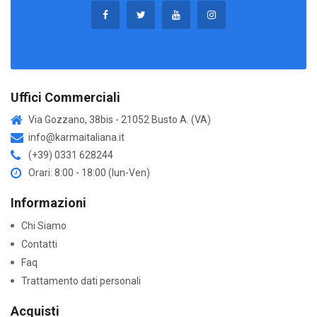
Uffici Commerciali
Via Gozzano, 38bis - 21052 Busto A. (VA)
info@karmaitaliana.it
(+39) 0331 628244
Orari: 8:00 - 18:00 (lun-Ven)
Informazioni
Chi Siamo
Contatti
Faq
Trattamento dati personali
Acquisti