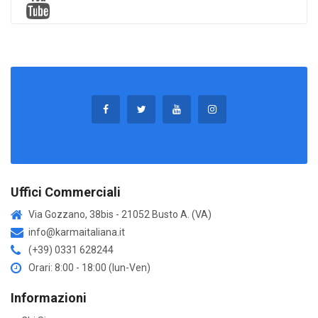
Uffici Commerciali
Via Gozzano, 38bis - 21052 Busto A. (VA)
info@karmaitaliana.it
(+39) 0331 628244
Orari: 8:00 - 18:00 (lun-Ven)
Informazioni