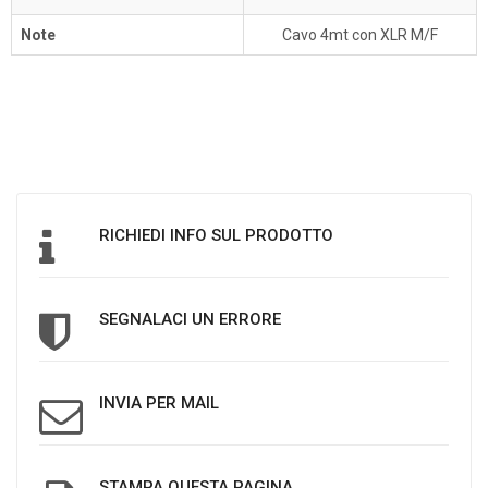
Note
Cavo 4mt con XLR M/F
RICHIEDI INFO SUL PRODOTTO
SEGNALACI UN ERRORE
INVIA PER MAIL
STAMPA QUESTA PAGINA