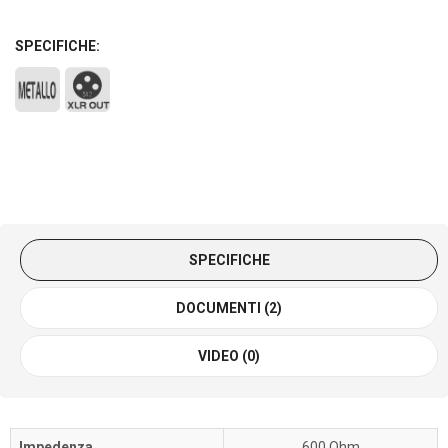
SPECIFICHE:
SPECIFICHE
DOCUMENTI (2)
VIDEO (0)
Impedenza
600 Ohm