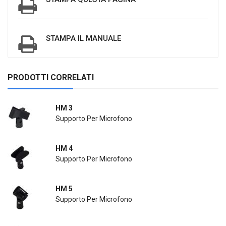
STAMPA IL MANUALE
PRODOTTI CORRELATI
HM 3
Supporto Per Microfono
HM 4
Supporto Per Microfono
HM 5
Supporto Per Microfono