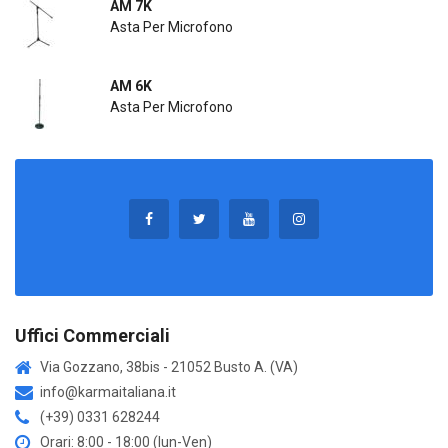
AM 7K
Asta Per Microfono
AM 6K
Asta Per Microfono
Uffici Commerciali
Via Gozzano, 38bis - 21052 Busto A. (VA)
info@karmaitaliana.it
(+39) 0331 628244
Orari: 8:00 - 18:00 (lun-Ven)