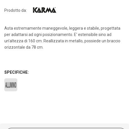
Prodotto da:
Asta estremamente maneggevole, leggera e stabile, progettata
per adattarsi ad ogni posizionamento. E' estensibile sino ad
un’altezza di 160 cm. Reallizzata in metallo, possiede un braccio
orizzontale da 78 cm.
SPECIFICHE: