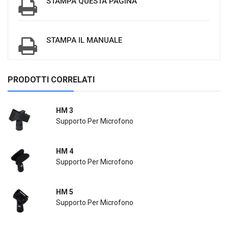
STAMPA QUESTA PAGINA
STAMPA IL MANUALE
PRODOTTI CORRELATI
HM 3
Supporto Per Microfono
HM 4
Supporto Per Microfono
HM 5
Supporto Per Microfono