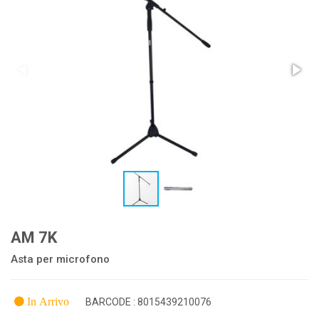
AM 7K
Asta per microfono
In Arrivo
BARCODE : 8015439210076