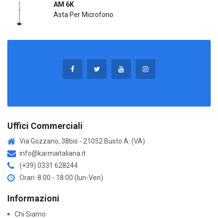
AM 6K
Asta Per Microfono
Uffici Commerciali
Via Gozzano, 38bis - 21052 Busto A. (VA)
info@karmaitaliana.it
(+39) 0331 628244
Orari: 8:00 - 18:00 (lun-Ven)
Informazioni
Chi Siamo