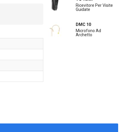
Ricevitore Per Visite
Guidate
DMC 10
Microfono Ad
Archetto