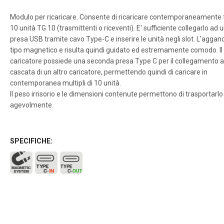
Modulo per ricaricare. Consente di ricaricare contemporaneamente 
10 unità TG 10 (trasmittenti o riceventi). E' sufficiente collegarlo ad 
presa USB tramite cavo Type-C e inserire le unità negli slot. L'agganc
tipo magnetico e risulta quindi guidato ed estremamente comodo. Il
caricatore possiede una seconda presa Type C per il collegamento 
cascata di un altro caricatore, permettendo quindi di caricare in
contemporanea multipli di 10 unità.
Il peso irrisorio e le dimensioni contenute permettono di trasportarlo
agevolmente.
SPECIFICHE: