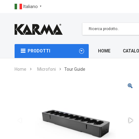
Italiano
▼
PRODOTTI
HOME
CATALO
Home
Microfoni
Tour Guide