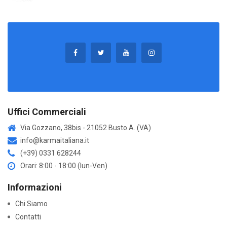
Uffici Commerciali
Via Gozzano, 38bis - 21052 Busto A. (VA)
info@karmaitaliana.it
(+39) 0331 628244
Orari: 8:00 - 18:00 (lun-Ven)
Informazioni
Chi Siamo
Contatti