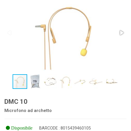
DMC 10
Microfono ad archetto
Disponibile
BARCODE : 8015439460105