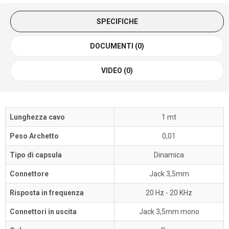
SPECIFICHE
DOCUMENTI (0)
VIDEO (0)
Lunghezza cavo
1 mt
Peso Archetto
0,01
Tipo di capsula
Dinamica
Connettore
Jack 3,5mm
Risposta in frequenza
20 Hz - 20 KHz
Connettori in uscita
Jack 3,5mm mono