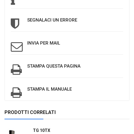
SEGNALACI UN ERRORE
INVIA PER MAIL
STAMPA QUESTA PAGINA
STAMPA IL MANUALE
PRODOTTI CORRELATI
TG 10TX