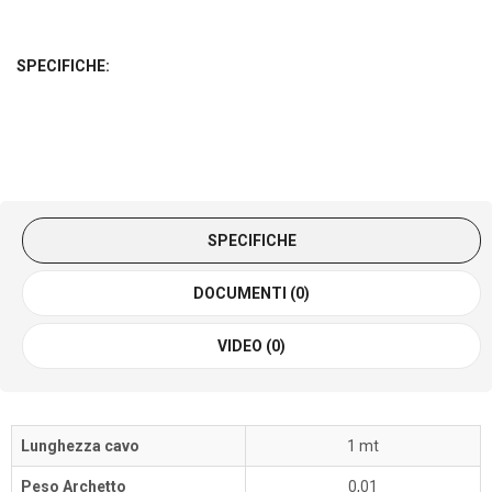
SPECIFICHE:
SPECIFICHE
DOCUMENTI (0)
VIDEO (0)
Lunghezza cavo
1 mt
Peso Archetto
0,01