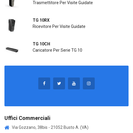
Trasmettitore Per Visite Guidate
TG 10RX
Ricevitore Per Visite Guidate
TG 10CH
Caricatore Per Serie TG 10
Uffici Commerciali
Via Gozzano, 38bis - 21052 Busto A. (VA)