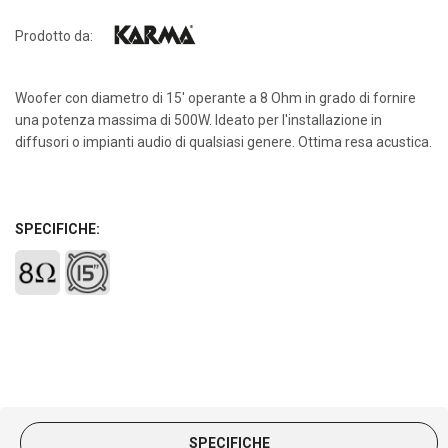
Prodotto da:
Woofer con diametro di 15' operante a 8 Ohm in grado di fornire
una potenza massima di 500W. Ideato per l'installazione in
diffusori o impianti audio di qualsiasi genere. Ottima resa acustica.
SPECIFICHE:
SPECIFICHE