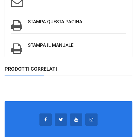
STAMPA QUESTA PAGINA
STAMPA IL MANUALE
PRODOTTI CORRELATI