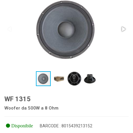
WF 1315
Woofer da 500W a 8 Ohm
Disponibile
BARCODE : 8015439213152