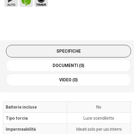
SPECIFICHE
DOCUMENTI (0)
VIDEO (0)
Batterie incluse
No
Tipo torcia
Luce scendiletto
Impermeabilità
Ideati solo per usi interni