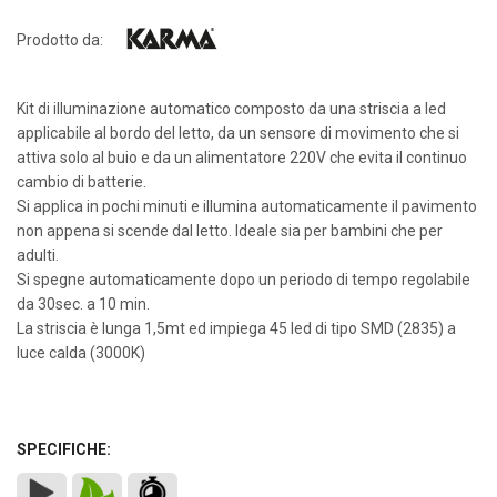
Prodotto da:
Kit di illuminazione automatico composto da una striscia a led
applicabile al bordo del letto, da un sensore di movimento che si
attiva solo al buio e da un alimentatore 220V che evita il continuo
cambio di batterie.
Si applica in pochi minuti e illumina automaticamente il pavimento
non appena si scende dal letto. Ideale sia per bambini che per
adulti.
Si spegne automaticamente dopo un periodo di tempo regolabile
da 30sec. a 10 min.
La striscia è lunga 1,5mt ed impiega 45 led di tipo SMD (2835) a
luce calda (3000K)
SPECIFICHE: