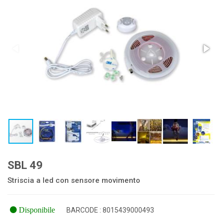
SBL 49
Striscia a led con sensore movimento
Disponibile
BARCODE : 8015439000493