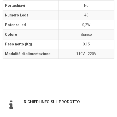
Portachiavi
No
Numero Leds
45
Potenza led
0,2W
Colore
Bianco
Peso netto (Kg)
0,15
Modalità di alimentazione
110V - 220V
RICHIEDI INFO SUL PRODOTTO