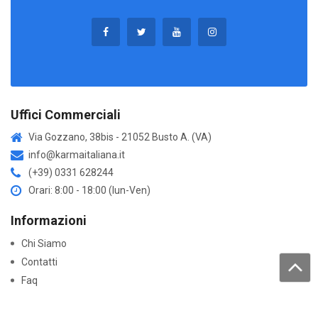
Uffici Commerciali
Via Gozzano, 38bis - 21052 Busto A. (VA)
info@karmaitaliana.it
(+39) 0331 628244
Orari: 8:00 - 18:00 (lun-Ven)
Informazioni
Chi Siamo
Contatti
Faq
Trattamento dati personali