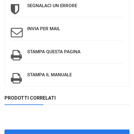
SEGNALACI UN ERRORE
INVIA PER MAIL
STAMPA QUESTA PAGINA
STAMPA IL MANUALE
PRODOTTI CORRELATI