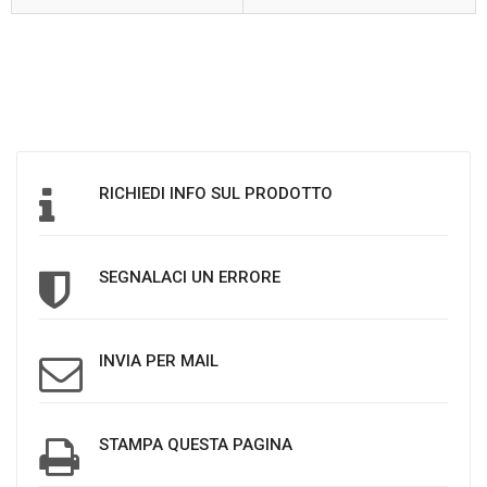
RICHIEDI INFO SUL PRODOTTO
SEGNALACI UN ERRORE
INVIA PER MAIL
STAMPA QUESTA PAGINA