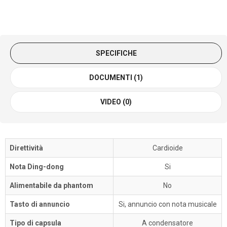
SPECIFICHE
DOCUMENTI (1)
VIDEO (0)
Direttività
Cardioide
Nota Ding-dong
Si
Alimentabile da phantom
No
Tasto di annuncio
Si, annuncio con nota musicale
Tipo di capsula
A condensatore