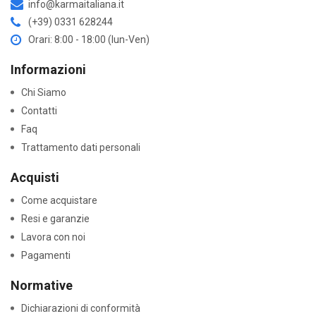
info@karmaitaliana.it
(+39) 0331 628244
Orari: 8:00 - 18:00 (lun-Ven)
Informazioni
Chi Siamo
Contatti
Faq
Trattamento dati personali
Acquisti
Come acquistare
Resi e garanzie
Lavora con noi
Pagamenti
Normative
Dichiarazioni di conformità