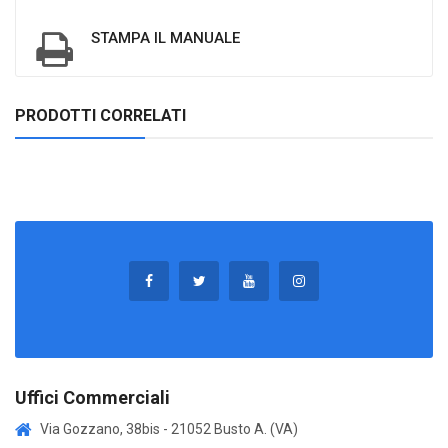
STAMPA IL MANUALE
PRODOTTI CORRELATI
Uffici Commerciali
Via Gozzano, 38bis - 21052 Busto A. (VA)