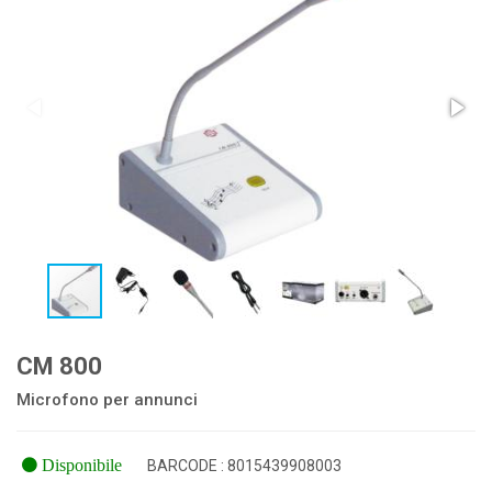
CM 800
Microfono per annunci
Disponibile
BARCODE : 8015439908003