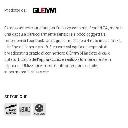
Prodotto da:
Espressamente studiato per l'utilizzo con amplificatori PA, monta
una capsula particolarmente sensibile e poco soggetta a
fenomeni di feedback. Un segnale musicale a 4 note indica l'inizio
e la fine dell'annuncio. Può essere collegato ad impianti di
broadcasting grazie al connettore 6,3mm bilanciato di cui è
dotato. Il corpo dell'apparecchio è realizzato interamente in
alluminio. Utilizzabile in ristoranti, aereoporti, scuole,
supermercati, chiese etc..
SPECIFICHE: