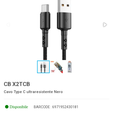
CB X2TCB
Cavo Type C ultraresistente Nero
Disponibile
BARCODE : 6971952430181