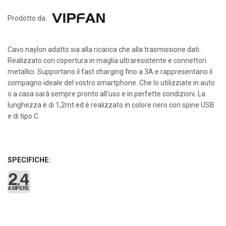
Prodotto da:
Cavo naylon adatto sia alla ricarica che alla trasmissione dati.
Realizzato con copertura in maglia ultraresistente e connettori
metallici. Supportano il fast charging fino a 3A e rappresentano il
compagno ideale del vostro smartphone. Che lo utilizziate in auto
o a casa sarà sempre pronto all'uso e in perfette condizioni. La
lunghezza è di 1,2mt ed è realizzato in colore nero con spine USB
e di tipo C.
SPECIFICHE: