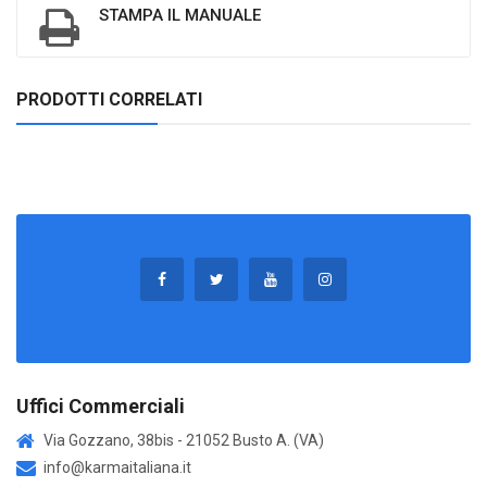
STAMPA IL MANUALE
PRODOTTI CORRELATI
Uffici Commerciali
Via Gozzano, 38bis - 21052 Busto A. (VA)
info@karmaitaliana.it