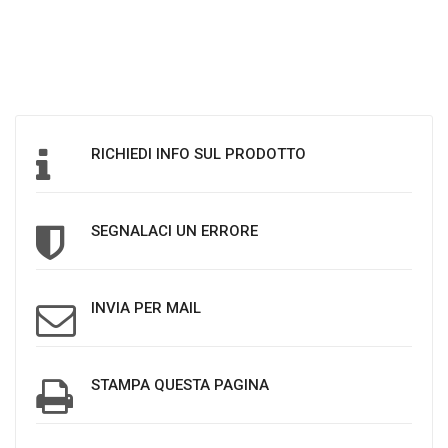
RICHIEDI INFO SUL PRODOTTO
SEGNALACI UN ERRORE
INVIA PER MAIL
STAMPA QUESTA PAGINA