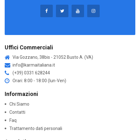
Uffici Commerciali
Via Gozzano, 38bis - 21052 Busto A. (VA)
info@karmaitaliana.it
(+39) 0331 628244
Orari: 8:00 - 18:00 (lun-Ven)
Informazioni
Chi Siamo
Contatti
Faq
Trattamento dati personali