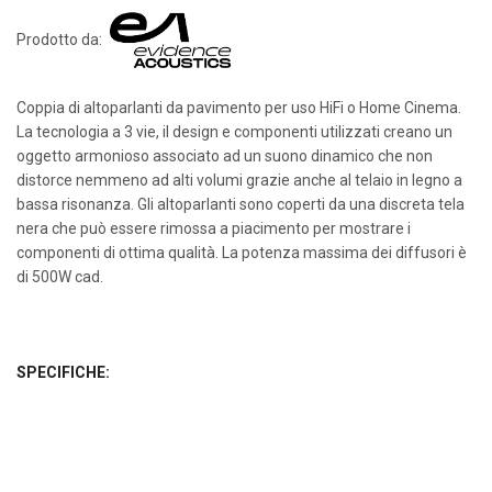
Prodotto da:
Coppia di altoparlanti da pavimento per uso HiFi o Home Cinema.
La tecnologia a 3 vie, il design e componenti utilizzati creano un
oggetto armonioso associato ad un suono dinamico che non
distorce nemmeno ad alti volumi grazie anche al telaio in legno a
bassa risonanza. Gli altoparlanti sono coperti da una discreta tela
nera che può essere rimossa a piacimento per mostrare i
componenti di ottima qualità. La potenza massima dei diffusori è
di 500W cad.
SPECIFICHE: