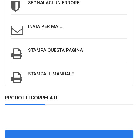
SEGNALACI UN ERRORE
INVIA PER MAIL
STAMPA QUESTA PAGINA
STAMPA IL MANUALE
PRODOTTI CORRELATI