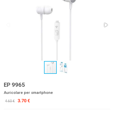
EP 9965
Auricolare per smartphone
3.70 €
4.60 €