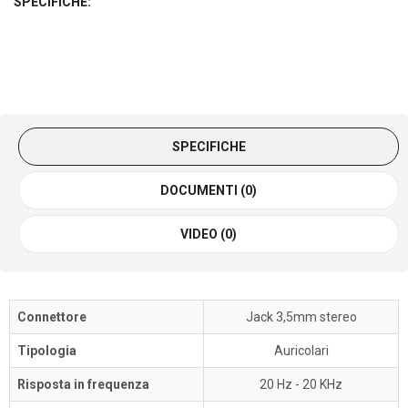
SPECIFICHE:
SPECIFICHE
DOCUMENTI (0)
VIDEO (0)
Connettore
Jack 3,5mm stereo
Tipologia
Auricolari
Risposta in frequenza
20 Hz - 20 KHz