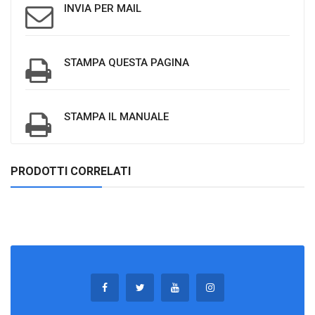
INVIA PER MAIL
STAMPA QUESTA PAGINA
STAMPA IL MANUALE
PRODOTTI CORRELATI