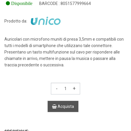
Disponibile
BARCODE : 8051577999664
Prodotto da:
Auricolari con microfono muniti di presa 3,5mm e compatibili con
tutti i modelli di smartphone che utilizzano tale connettore.
Presentano un tasto multifunzione sul cavo per rispondere alle
chiamate in arrivo, mettere in pausa la musica o passare alla
traccia precedente o successiva.
-
+
Acquista