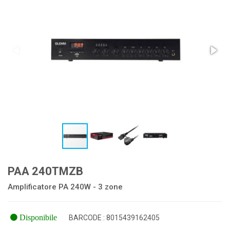
PAA 240TMZB
Amplificatore PA 240W - 3 zone
Disponibile
BARCODE : 8015439162405