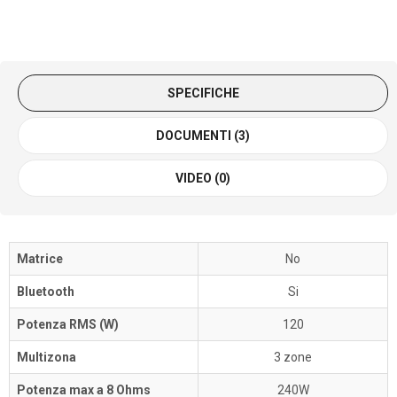
SPECIFICHE
DOCUMENTI (3)
VIDEO (0)
Matrice
No
Bluetooth
Si
Potenza RMS (W)
120
Multizona
3 zone
Potenza max a 8 Ohms
240W