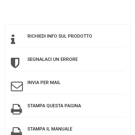
RICHIEDI INFO SUL PRODOTTO
SEGNALACI UN ERRORE
INVIA PER MAIL
STAMPA QUESTA PAGINA
STAMPA IL MANUALE