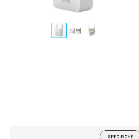
SPECIFICHE